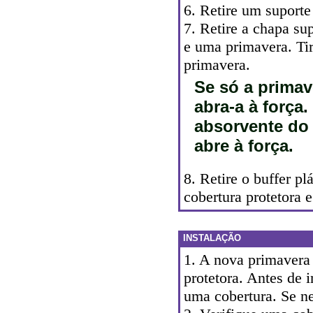
6. Retire um suport
7. Retire a chapa s
e uma primavera. Ti
primavera.
Se só a primav
abra-a à força.
absorvente do
abre à força.
8. Retire o buffer p
cobertura protetora 
INSTALAÇÃO
1. A nova primavera
protetora. Antes de 
uma cobertura. Se ne