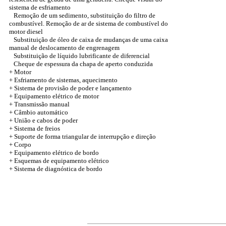
sistema de esfriamento
Remoção de um sedimento, substituição do filtro de
combustível. Remoção de ar de sistema de combustível do
motor diesel
Substituição de óleo de caixa de mudanças de uma caixa
manual de deslocamento de engrenagem
Substituição de líquido lubrificante de diferencial
Cheque de espessura da chapa de aperto conduzida
+
Motor
+ Esfriamento de sistemas, aquecimento
+ Sistema de provisão de poder e lançamento
+ Equipamento elétrico de motor
+ Transmissão manual
+ Câmbio automático
+
União e cabos de poder
+ Sistema de freios
+ Suporte de forma triangular de interrupção e direção
+
Corpo
+ Equipamento elétrico de bordo
+ Esquemas de equipamento elétrico
+ Sistema de diagnóstica de bordo