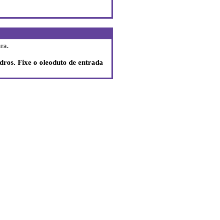
ra.
ros. Fixe o oleoduto de entrada