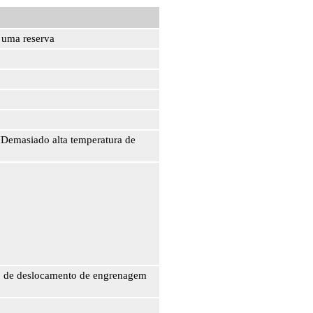
 uma reserva
"Demasiado alta temperatura de
do de deslocamento de engrenagem